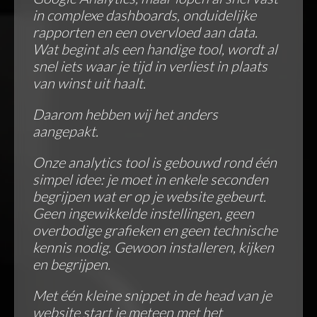
in complexe dashboards, onduidelijke
rapporten en een overvloed aan data.
Wat begint als een handige tool, wordt al
snel iets waar je tijd in verliest in plaats
van winst uit haalt.
Daarom hebben wij het anders
aangepakt.
Onze analytics tool is gebouwd rond één
simpel idee: je moet in enkele seconden
begrijpen wat er op je website gebeurt.
Geen ingewikkelde instellingen, geen
overbodige grafieken en geen technische
kennis nodig. Gewoon installeren, kijken
en begrijpen.
Met één kleine snippet in de head van je
website start je meteen met het