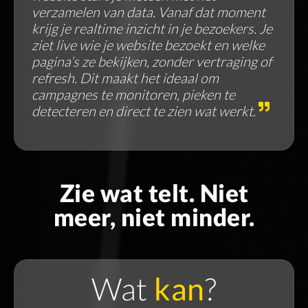
verzamelen van data. Vanaf dat moment
krijg je realtime inzicht in je bezoekers. Je
ziet live wie je website bezoekt en welke
pagina’s ze bekijken, zonder vertraging of
refresh. Dit maakt het ideaal om
campagnes te monitoren, pieken te
detecteren en direct te zien wat werkt.
Zie wat telt. Niet
meer, niet minder.
Wat
kan
?